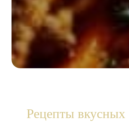
Рецепты вкусных 