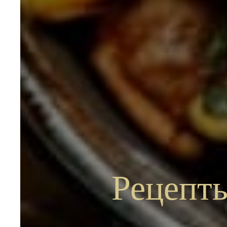
Рецепты