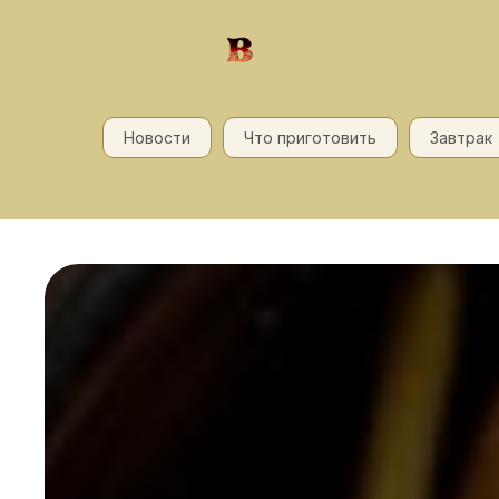
Новости
Что приготовить
Завтрак