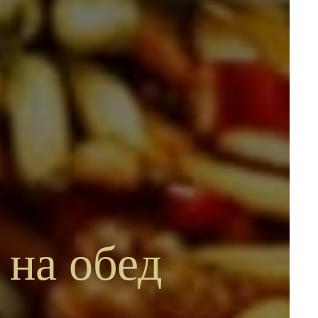
 на обед