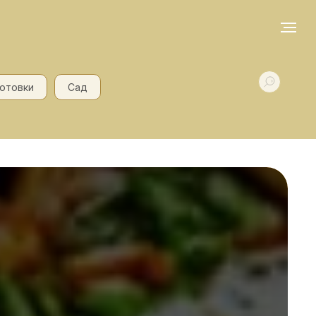
готовки
Сад