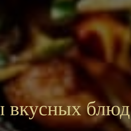
 вкусных блюд