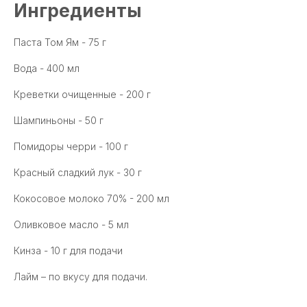
Ингредиенты
Паста Том Ям - 75 г
Вода - 400 мл
Креветки очищенные - 200 г
Шампиньоны - 50 г
Помидоры черри - 100 г
Красный сладкий лук - 30 г
Кокосовое молоко 70% - 200 мл
Оливковое масло - 5 мл
Кинза - 10 г для подачи
Лайм – по вкусу для подачи.