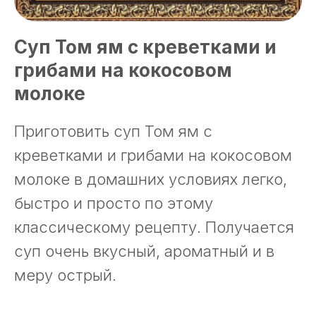
Суп Том ям с креветками и
грибами на кокосовом
молоке
Приготовить суп Том ям с
креветками и грибами на кокосовом
молоке в домашних условиях легко,
быстро и просто по этому
классическому рецепту. Получается
суп очень вкусный, ароматный и в
меру острый.