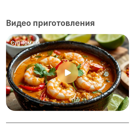
Видео приготовления