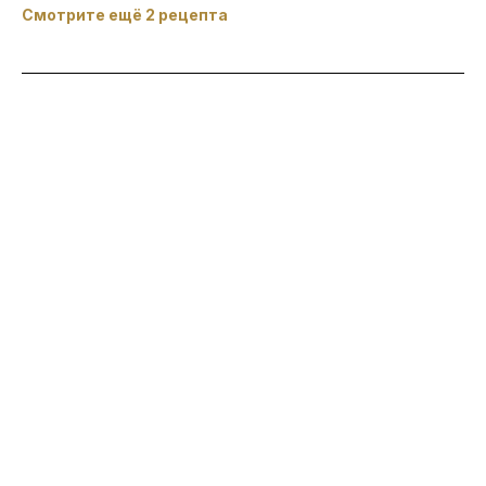
Смотрите ещё 2 рецепта