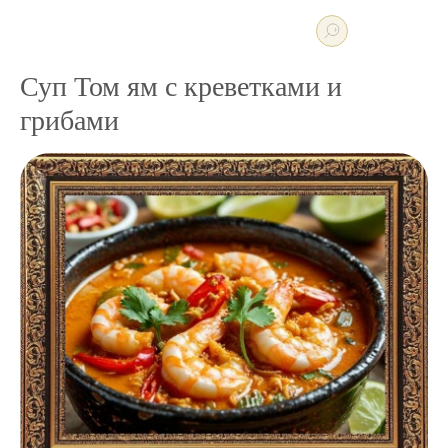
Суп Том ям с креветками и
грибами