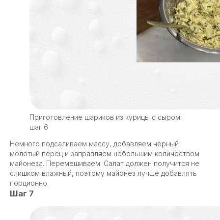
Приготовление шариков из курицы с сыром:
шаг 6
Немного подсаливаем массу, добавляем чёрный
молотый перец и заправляем небольшим количеством
майонеза. Перемешиваем. Салат должен получится не
слишком влажный, поэтому майонез лучше добавлять
порционно.
Шаг 7