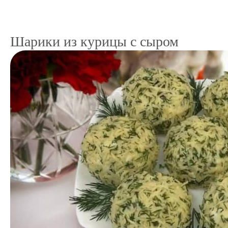
Шарики из курицы с сыром