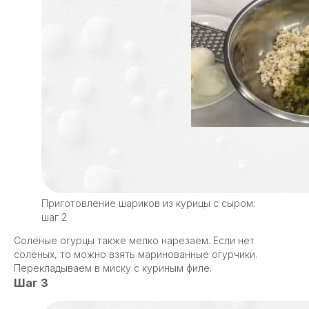
Приготовление шариков из курицы с сыром:
шаг 2
Солёные огурцы также мелко нарезаем. Если нет
солёных, то можно взять маринованные огурчики.
Перекладываем в миску с куриным филе.
Шаг 3