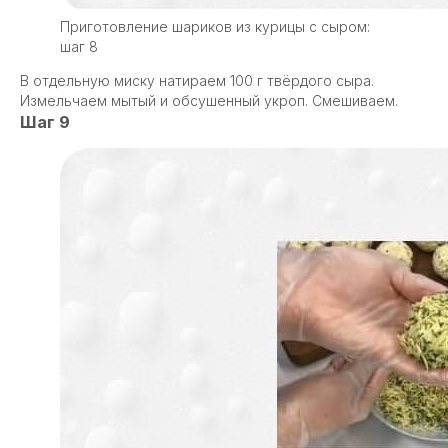
Приготовление шариков из курицы с сыром:
шаг 8
В отдельную миску натираем 100 г твёрдого сыра.
Измельчаем мытый и обсушенный укроп. Смешиваем.
Шаг 9