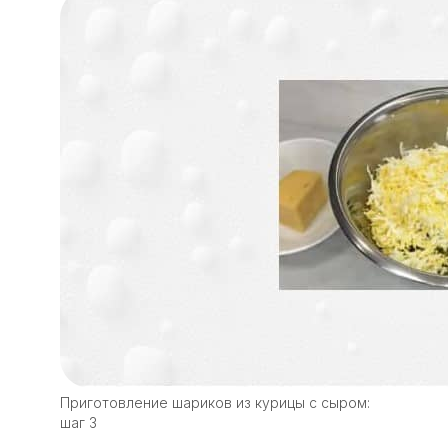
Приготовление шариков из курицы с сыром:
шаг 3