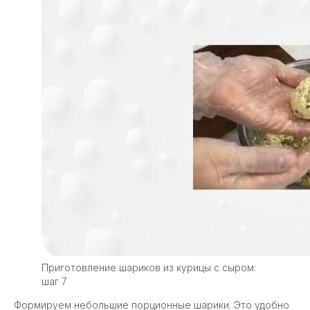
Приготовление шариков из курицы с сыром:
шаг 7
Формируем небольшие порционные шарики. Это удобно