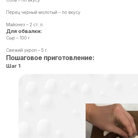
Перец черный молотый – по вкусу
Майонез – 2 ст. л.
Для обвалки:
Сыр – 100 г
Свежий укроп – 5 г.
Пошаговое приготовление:
Шаг 1