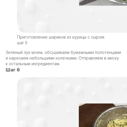
Приготовление шариков из курицы с сыром:
шаг 5
Зелёный лук моем, обсушиваем бумажными полотенцами
и нарезаем небольшими колечками. Отправляем в миску
к остальным ингредиентам.
Шаг 6