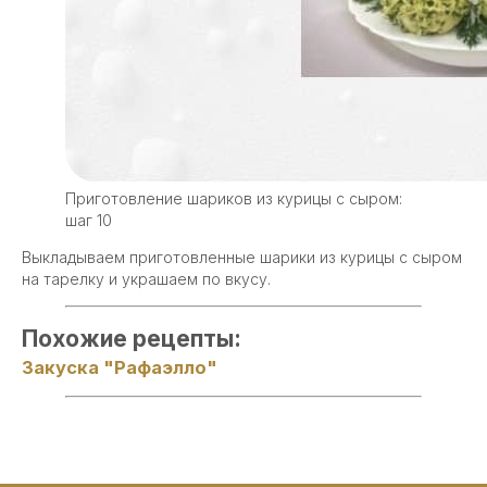
Приготовление шариков из курицы с сыром:
шаг 10
Выкладываем приготовленные шарики из курицы с сыром
на тарелку и украшаем по вкусу.
Похожие рецепты:
Закуска "Рафаэлло"