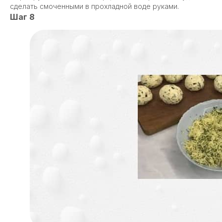
сделать смоченными в прохладной воде руками.
Шаг 8