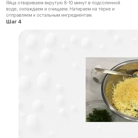
Яйца отвариваем вкрутую 8-10 минут в подсоленной
воде, охлаждаем и очищаем. Натираем на тёрке и
отправляем к остальным ингредиентам.
Шаг 4