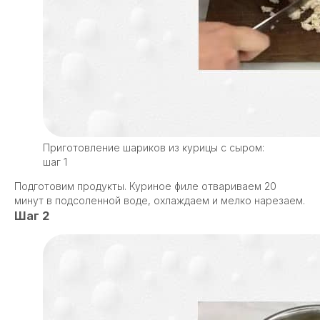
Приготовление шариков из курицы с сыром:
шаг 1
Подготовим продукты. Куриное филе отвариваем 20
минут в подсоленной воде, охлаждаем и мелко нарезаем.
Шаг 2