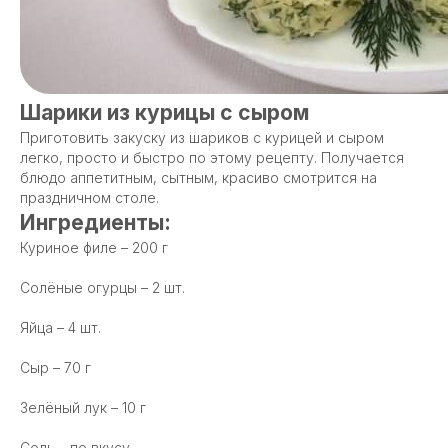
Шарики из курицы с сыром
Приготовить закуску из шариков с курицей и сыром
легко, просто и быстро по этому рецепту. Получается
блюдо аппетитным, сытным, красиво смотрится на
праздничном столе.
Ингредиенты:
Куриное филе – 200 г
Солёные огурцы – 2 шт.
Яйца – 4 шт.
Сыр – 70 г
Зелёный лук – 10 г
Соль – по вкусу