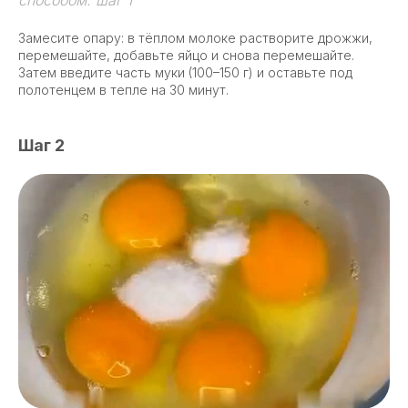
Замесите опару: в тёплом молоке растворите дрожжи,
перемешайте, добавьте яйцо и снова перемешайте.
Затем введите часть муки (100–150 г) и оставьте под
полотенцем в тепле на 30 минут.
Шаг 2