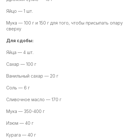
Яйцо — 1 шт.
Мука — 100 г и 150 г для того, чтобы присыпать опару
сверху
Для сдобы:
Яйца — 4 шт.
Сахар — 100 г
Ванильный сахар — 20 г
Соль — 6 г
Сливочное масло — 170 г
Мука — 350-400 г
Изюм — 40 г
Курага — 40 г