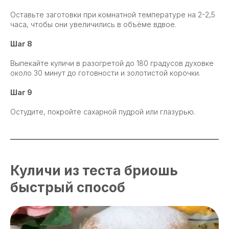
Оставьте заготовки при комнатной температуре на 2-2,5
часа, чтобы они увеличились в объёме вдвое.
Шаг 8
Выпекайте куличи в разогретой до 180 градусов духовке
около 30 минут до готовности и золотистой корочки.
Шаг 9
Остудите, покройте сахарной пудрой или глазурью.
Куличи из теста бриошь
быстрый способ