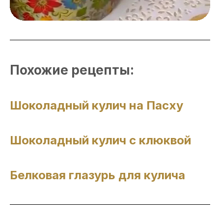
Похожие рецепты:
Шоколадный кулич на Пасху
Шоколадный кулич с клюквой
Белковая глазурь для кулича