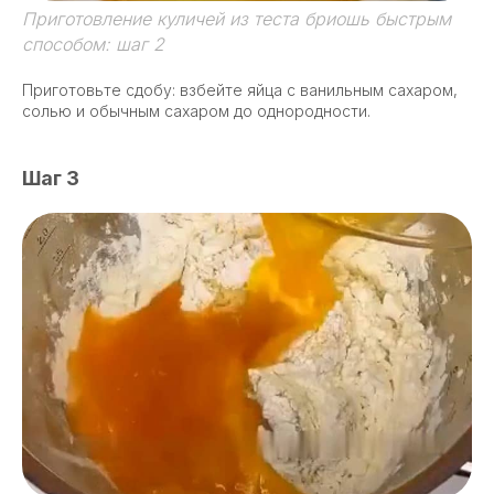
Приготовление куличей из теста бриошь быстрым
способом: шаг 2
Приготовьте сдобу: взбейте яйца с ванильным сахаром,
солью и обычным сахаром до однородности.
Шаг 3