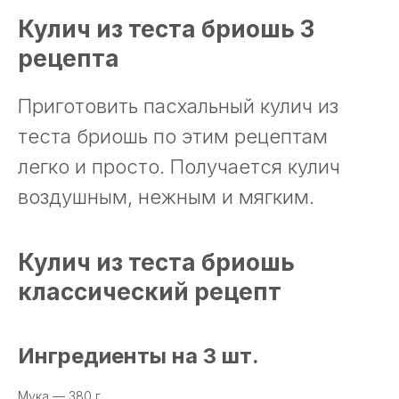
Кулич из теста бриошь 3
рецепта
Приготовить пасхальный кулич из
теста бриошь по этим рецептам
легко и просто. Получается кулич
воздушным, нежным и мягким.
Кулич из теста бриошь
классический рецепт
Ингредиенты на 3 шт.
Мука — 380 г