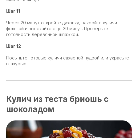
Шаг 11
Через 20 минут откройте духовку, накройте куличи
фольгой и выпекайте ещё 20 минут. Проверьте
готовность деревянной шпажкой.
Шаг 12
Посыпьте готовые куличи сахарной пудрой или украсьте
глазурью.
Кулич из теста бриошь с
шоколадом