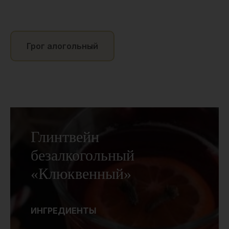
Грог алогольный
Глинтвейн
безалкогольный
«Клюквенный»
ИНГРЕДИЕНТЫ