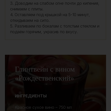
3. Доводим на слабом огне почти до кипения,
снимаем с плиты.
4. Оставляем под крышкой на 5-10 минут,
откидываем на сито.
5. Разливаем по бокалам с толстым стеклом и
подаём горячим, украсив по вкусу.
Глинтвейн с вином
«Рождественский»
ИНГРЕДИЕНТЫ
Красное сухое вино – 750 мл