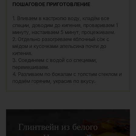
ПОШАГОВОЕ ПРИГОТОВЛЕНИЕ
1. Вливаем в кастрюлю воду, кладём все
специи, доводим до кипения, провариваем 1
минуту, настаиваем 5 минут, процеживаем.
2. Отдельно разогреваем яблочный сок с
мёдом и кусочками апельсина почти до
кипения.
3. Соединяем с водой со специями,
перемешиваем.
4. Разливаем по бокалам с толстым стеклом и
подаём горячим, украсив по вкусу.
Глинтвейн из белого