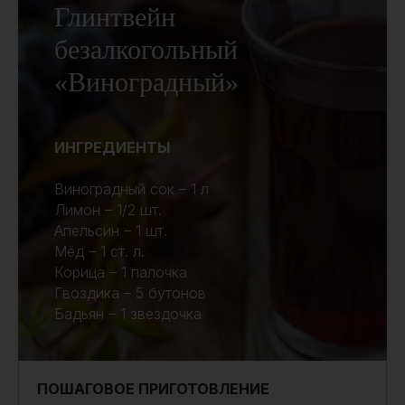
Глинтвейн
безалкогольный
«Виноградный»
ИНГРЕДИЕНТЫ
Виноградный сок – 1 л
Лимон – 1/2 шт.
Апельсин – 1 шт.
Мёд – 1 ст. л.
Корица – 1 палочка
Гвоздика – 5 бутонов
Бадьян – 1 звездочка
ПОШАГОВОЕ ПРИГОТОВЛЕНИЕ