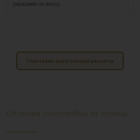
украшаем по вкусу.
Глинтвейн алкогольный рецепты
Отличия глинтвейна от пунша