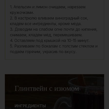
1. Апельсин и лимон очищаем, нарезаем
кружочками.
2. В кастрюлю вливаем виноградный сок,
кладём все ингредиенты, кроме мёда.
3. Доводим на слабом огне почти до кипения,
снимаем, кладём мёд, перемешиваем.
4. Оставляем под крышкой на 10-15 минут.
5. Разливаем по бокалам с толстым стеклом и
подаём горячим, украсив по вкусу.
Глинтвейн с изюмом
ИНГРЕДИЕНТЫ