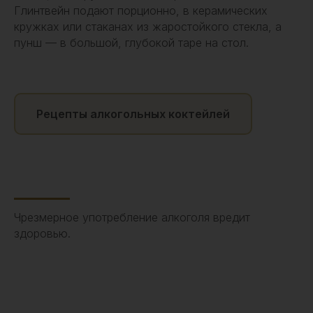
Глинтвейн подают порционно, в керамических
кружках или стаканах из жаростойкого стекла, а
пунш — в большой, глубокой таре на стол.
Рецепты алкогольных коктейлей
Чрезмерное употребление алкоголя вредит
здоровью.