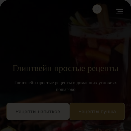
Глинтвейн простые рецепты
Глинтвейн простые рецепты в домашних условиях
пошагово
Рецепты напитков
Рецепты пунша