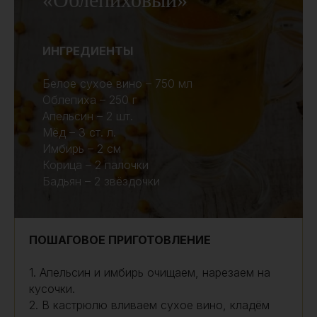
ИНГРЕДИЕНТЫ
Белое сухое вино – 750 мл
Облепиха – 250 г
Апельсин – 2 шт.
Мёд – 3 ст. л.
Имбирь – 2 см
Корица – 2 палочки
Бадьян – 2 звёздочки
ПОШАГОВОЕ ПРИГОТОВЛЕНИЕ
1. Апельсин и имбирь очищаем, нарезаем на
кусочки.
2. В кастрюлю вливаем сухое вино, кладём