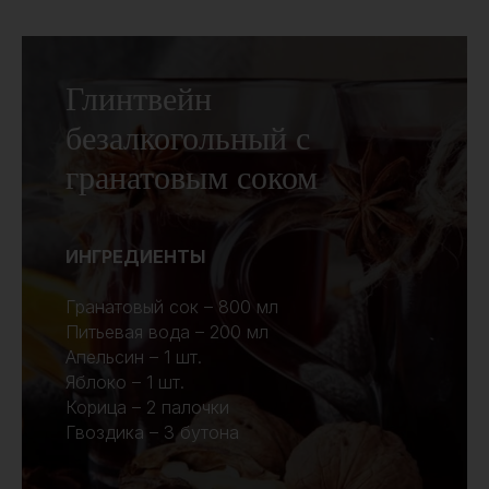
Глинтвейн
безалкогольный с
гранатовым соком
ИНГРЕДИЕНТЫ
Гранатовый сок – 800 мл
Питьевая вода – 200 мл
Апельсин – 1 шт.
Яблоко – 1 шт.
Корица – 2 палочки
Гвоздика – 3 бутона