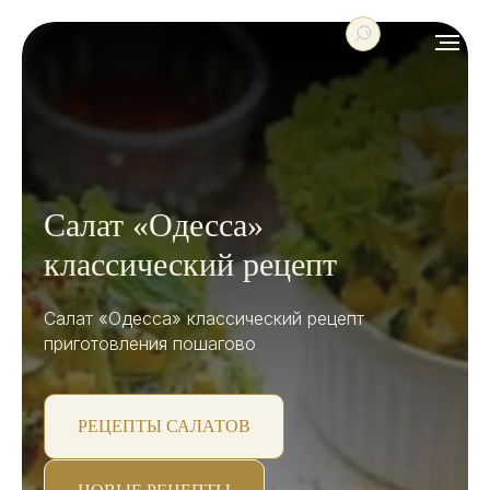
Салат «Одесса»
классический рецепт
Салат «Одесса» классический рецепт
приготовления пошагово
РЕЦЕПТЫ САЛАТОВ