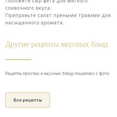
Положите сыр фета для мягкого
сливочного вкуса.
Приправьте салат пряными травами для
насыщенного аромата.
Другие рецепты вкусных блюд
Рецепты простых и вкусных блюд пошагово с фото
Все рецепты