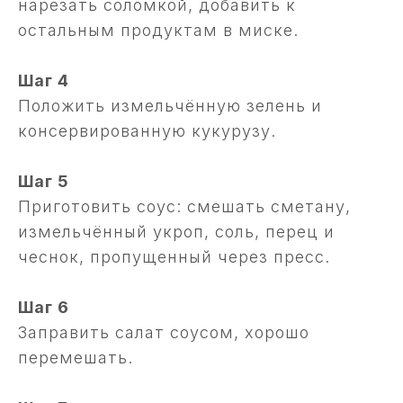
нарезать соломкой, добавить к
остальным продуктам в миске.
Шаг 4
Положить измельчённую зелень и
консервированную кукурузу.
Шаг 5
Приготовить соус: смешать сметану,
измельчённый укроп, соль, перец и
чеснок, пропущенный через пресс.
Шаг 6
Заправить салат соусом, хорошо
перемешать.