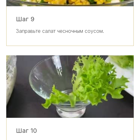
Шаг 9
Заправьте салат чесночным соусом.
Шаг 10