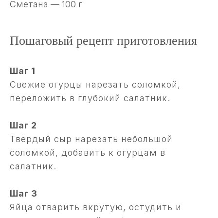
Сметана — 100 г
Пошаговый рецепт приготовления
Шаг 1
Свежие огурцы нарезать соломкой,
переложить в глубокий салатник.
Шаг 2
Твёрдый сыр нарезать небольшой
соломкой, добавить к огурцам в
салатник.
Шаг 3
Яйца отварить вкрутую, остудить и