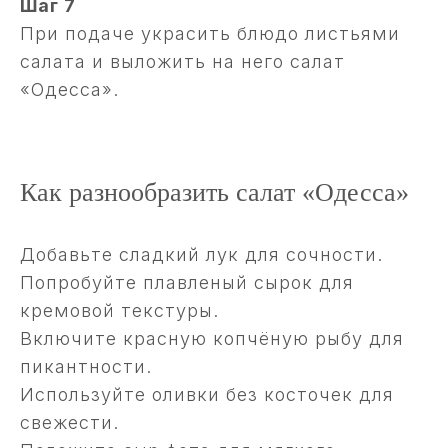
Шаг 7
При подаче украсить блюдо листьями
салата и выложить на него салат
«Одесса».
Как разнообразить салат «Одесса»
Добавьте сладкий лук для сочности.
Попробуйте плавленый сырок для
кремовой текстуры.
Включите красную копчёную рыбу для
пикантности.
Используйте оливки без косточек для
свежести.