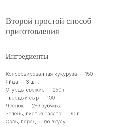
Второй простой способ
приготовления
Ингредиенты
Консервированная кукуруза — 150 г
Яйца — 3 шт.
Огурцы свежие — 250 г
Твёрдый сыр — 100 г
Чеснок — 2–3 зубчика
Зелень, листья салата — 30 г
Соль, перец — по вкусу