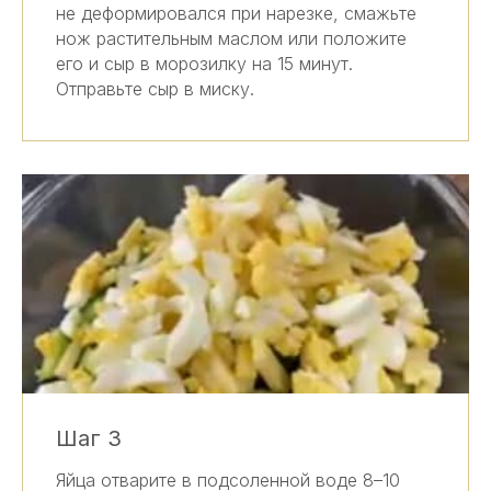
не деформировался при нарезке, смажьте
нож растительным маслом или положите
его и сыр в морозилку на 15 минут.
Отправьте сыр в миску.
Шаг 3
Яйца отварите в подсоленной воде 8–10