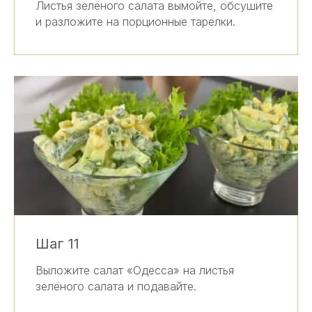
Листья зелёного салата вымойте, обсушите
и разложите на порционные тарелки.
Шаг 11
Выложите салат «Одесса» на листья
зелёного салата и подавайте.