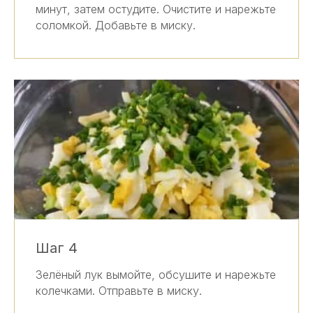
минут, затем остудите. Очистите и нарежьте
соломкой. Добавьте в миску.
Шаг 4
Зелёный лук вымойте, обсушите и нарежьте
колечками. Отправьте в миску.