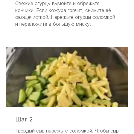
Свежие огурцы вымойте и обрежьте
кончики. Если кожура горчит, снимите её
овощечисткой. Нарежьте огурцы соломкой
и переложите в большую миску.
Шаг 2
Твёрдый сыр нарежьте соломкой. Чтобы сыр