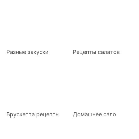
Разные закуски
Рецепты салатов
Брускетта рецепты
Домашнее сало