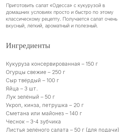
Приготовить салат «Одесса» с кукурузой в
домашних условиях просто и быстро по этому
классическому рецепту. Получается салат очень
вкусный, лёгкий, ароматный и полезный.
Ингредиенты
Кукуруза консервированная – 150 г
Огурцы свежие – 250 г
Сыр твёрдый – 100 г
Яйца – 3 шт.
Лук зелёный – 50 г
Укроп, кинза, петрушка – 20 г
Сметана или майонез – 140 г
Чеснок – 3-4 зубчика
Листья зелёного салата – 50 г (для подачи)