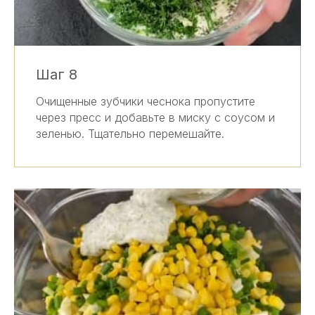
Шаг 8
Очищенные зубчики чеснока пропустите
через пресс и добавьте в миску с соусом и
зеленью. Тщательно перемешайте.