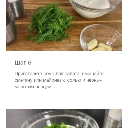
Шаг 6
Приготовьте соус для салата: смешайте
сметану или майонез с солью и чёрным
молотым перцем.