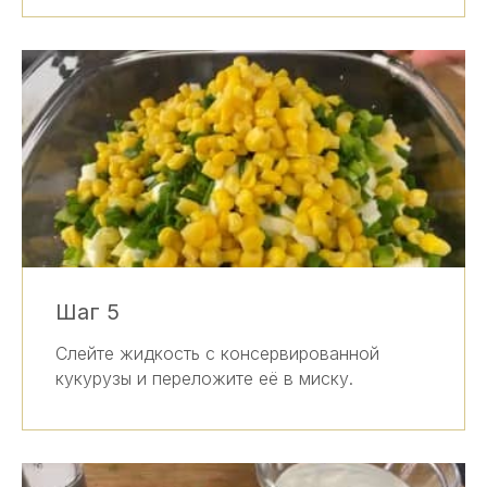
Шаг 5
Слейте жидкость с консервированной
кукурузы и переложите её в миску.