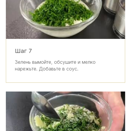
Шаг 7
Зелень вымойте, обсушите и мелко
нарежьте. Добавьте в соус.