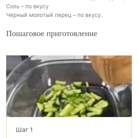
Соль – по вкусу
Чёрный молотый перец – по вкусу.
Пошаговое приготовление
Шаг 1