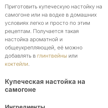
Приготовить купеческую настойку на
самогоне или на водке в домашних
условиях легко и просто по этим
рецептам. Получается такая
настойка ароматной и
общеукрепляющей, её можно
добавлять в
глинтвейны
или
коктейли
.
Купеческая настойка на
самогоне
Ингредиенты