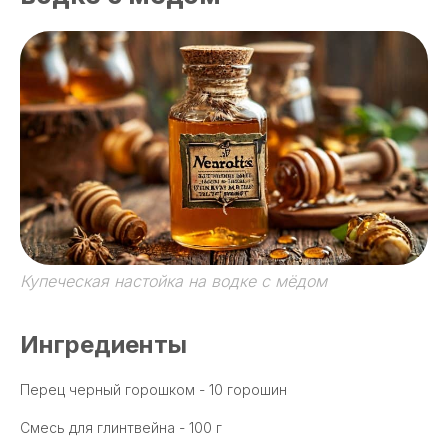
Купеческая настойка на водке с мёдом
Ингредиенты
Перец черный горошком - 10 горошин
Смесь для глинтвейна - 100 г