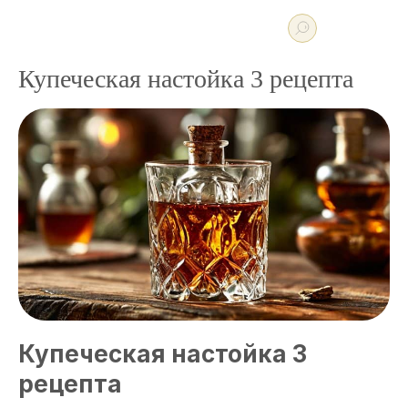
Купеческая настойка 3 рецепта
Купеческая настойка 3
рецепта