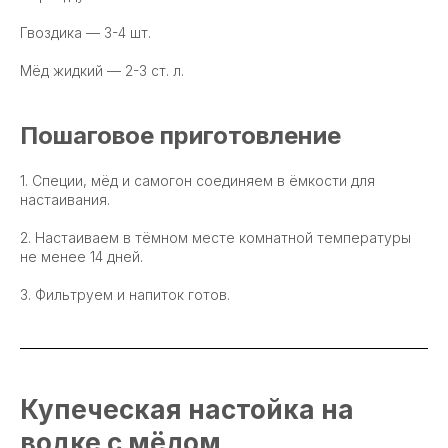
Гвоздика — 3-4 шт.
Мёд жидкий — 2-3 ст. л.
Пошаговое приготовление
1. Специи, мёд и самогон соединяем в ёмкости для
настаивания.
2. Настаиваем в тёмном месте комнатной температуры
не менее 14 дней.
3. Фильтруем и напиток готов.
Купеческая настойка на
водке с мёдом