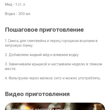
Мед - 1 ст. л
Водка - 300 мл
Пошаговое приготовление
1. Смесь для глинтвейна и перец горошком всыпаем в
литровую банку.
2. Добавляем жидкий мёд и вливаем водку.
3. Завинчиваем крышкой и настаиваем неделю в тёмном
месте.
4. Фильтруем через мелкое сито и можно употреблять.
Видео приготовления