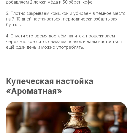
добавляем 2 ложки мёда и 50 зёрен кофе.
3. Плотно закрываем крышкой и убираем в тёмное место
на 7–10 дней настаиваться, периодически взбалтывая
бутыль.
4. Спустя это время достаём напиток, процеживаем
через мелкое сито, снимаем осадок и даём настояться
ещё один день и можно употреблять.
Купеческая настойка
«Ароматная»