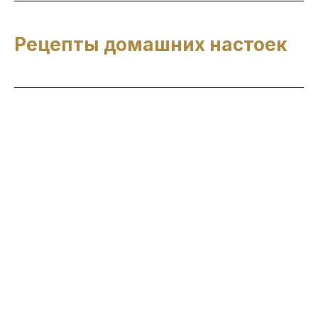
Рецепты домашних настоек