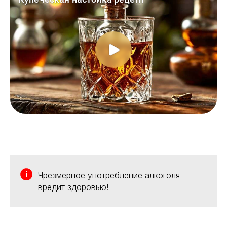
Чрезмерное употребление алкоголя
вредит здоровью!