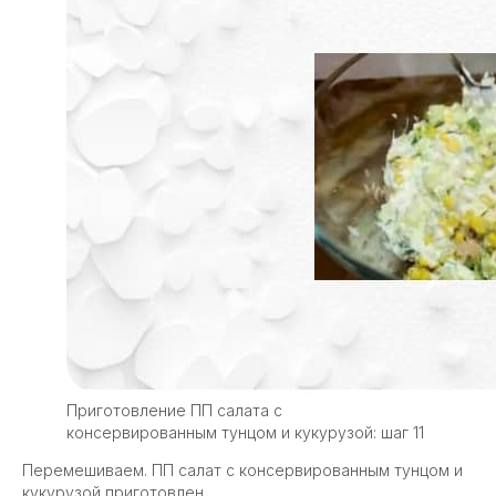
Приготовление ПП салата с
консервированным тунцом и кукурузой: шаг 11
Перемешиваем. ПП салат с консервированным тунцом и
кукурузой приготовлен.