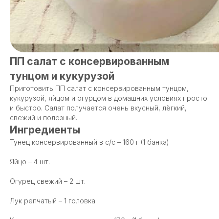
ПП салат с консервированным
тунцом и кукурузой
Приготовить ПП салат с консервированным тунцом,
кукурузой, яйцом и огурцом в домашних условиях просто
и быстро. Салат получается очень вкусный, лёгкий,
свежий и полезный.
Ингредиенты
Тунец консервированный в с/с – 160 г (1 банка)
Яйцо – 4 шт.
Огурец свежий – 2 шт.
Лук репчатый – 1 головка