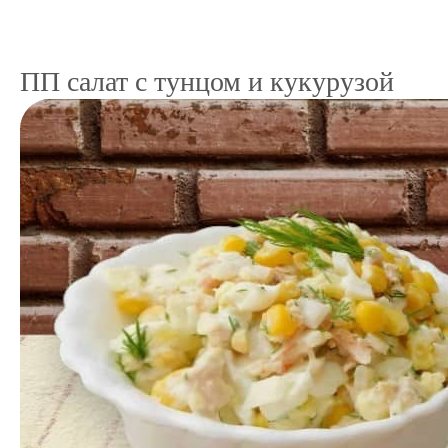
ПП салат с тунцом и кукурузой