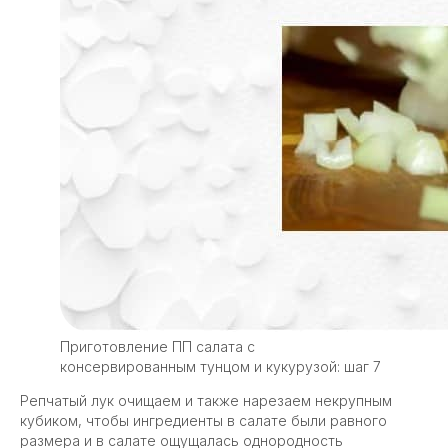
Приготовление ПП салата с
консервированным тунцом и кукурузой: шаг 7
Репчатый лук очищаем и также нарезаем некрупным
кубиком, чтобы ингредиенты в салате были равного
размера и в салате ощущалась однородность