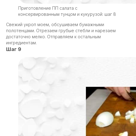
Приготовление ПП салата с
консервированным тунцом и кукурузой: шаг 8
Свежий укроп моем, обсушиваем бумажными
полотенцами. Отрезаем грубые стебли и нарезаем
достаточно мелко. Отправляем к остальным
ингредиентам.
Шаг 9