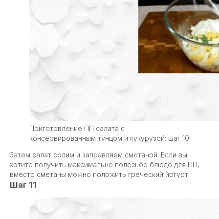
Приготовление ПП салата с
консервированным тунцом и кукурузой: шаг 10
Затем салат солим и заправляем сметаной. Если вы
хотите получить максимально полезное блюдо для ПП,
вместо сметаны можно положить греческий йогурт.
Шаг 11