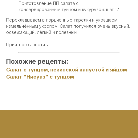
Приготовление ПП салата с
консервированным тунцом и кукурузой: шаг 12
Перекладываем в порционные тарелки и украшаем
измельчённым укропом. Салат получился очень вкусный,
освежающий, лёгкий и полезный.
Приятного аппетита!
Похожие рецепты:
Салат с тунцом, пекинской капустой и яйцом
Салат "Нисуаз" с тунцом