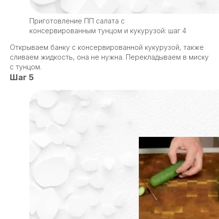
Приготовление ПП салата с
консервированным тунцом и кукурузой: шаг 4
Открываем банку с консервированной кукурузой, также
сливаем жидкость, она не нужна. Перекладываем в миску
с тунцом.
Шаг 5