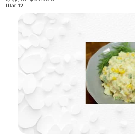
Шаг 12