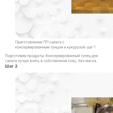
Приготовление ПП салата с
консервированным тунцом и кукурузой: шаг 1
Подготовим продукты. Консервированный тунец для
салата лучше взять в собственном соку, без масла.
Шаг 2