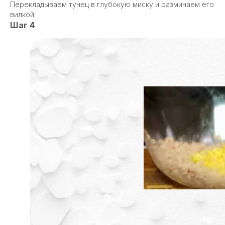
Перекладываем тунец в глубокую миску и разминаем его
вилкой.
Шаг 4