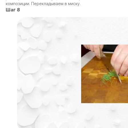
композиции. Перекладываем в миску.
Шаг 8