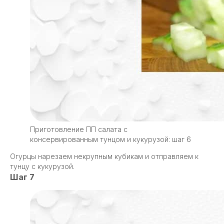
Приготовление ПП салата с
консервированным тунцом и кукурузой: шаг 6
Огурцы нарезаем некрупным кубикам и отправляем к
тунцу с кукурузой.
Шаг 7