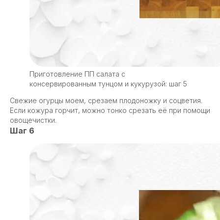
Приготовление ПП салата с
консервированным тунцом и кукурузой: шаг 5
Свежие огурцы моем, срезаем плодоножку и соцветия.
Если кожура горчит, можно тонко срезать её при помощи
овощечистки.
Шаг 6