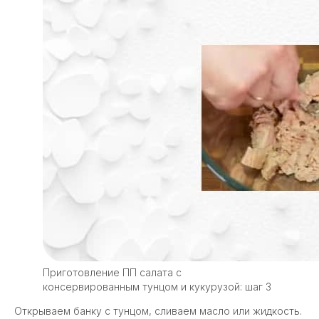
Приготовление ПП салата с
консервированным тунцом и кукурузой: шаг 3
Открываем банку с тунцом, сливаем масло или жидкость.