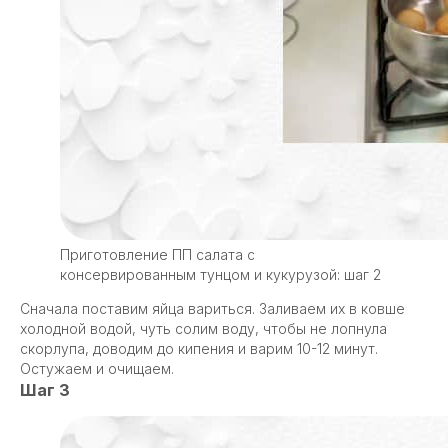
Приготовление ПП салата с
консервированным тунцом и кукурузой: шаг 2
Сначала поставим яйца вариться. Заливаем их в ковше
холодной водой, чуть солим воду, чтобы не лопнула
скорлупа, доводим до кипения и варим 10-12 минут.
Остужаем и очищаем.
Шаг 3