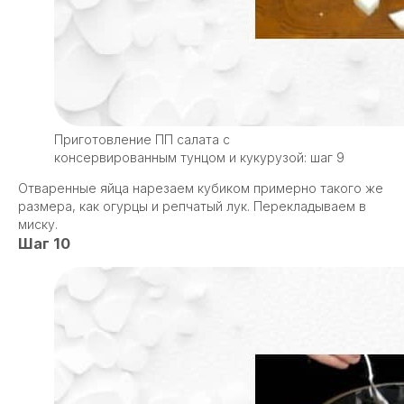
Приготовление ПП салата с
консервированным тунцом и кукурузой: шаг 9
Отваренные яйца нарезаем кубиком примерно такого же
размера, как огурцы и репчатый лук. Перекладываем в
миску.
Шаг 10