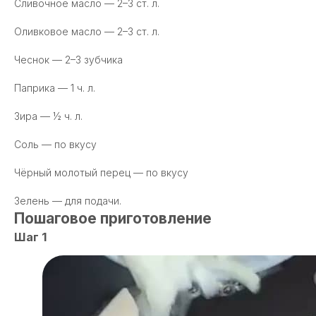
Сливочное масло — 2–3 ст. л.
Оливковое масло — 2–3 ст. л.
Чеснок — 2–3 зубчика
Паприка — 1 ч. л.
Зира — ½ ч. л.
Соль — по вкусу
Чёрный молотый перец — по вкусу
Зелень — для подачи.
Пошаговое приготовление
Шаг 1