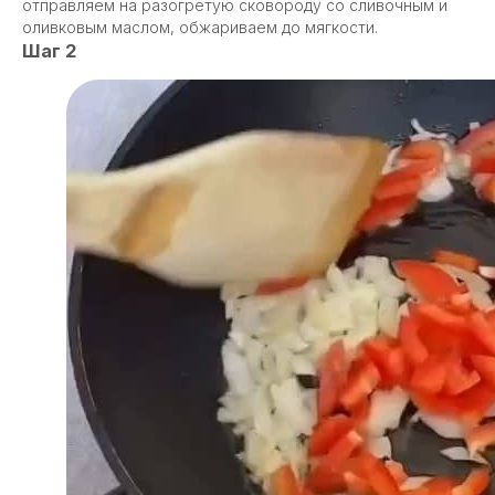
отправляем на разогретую сковороду со сливочным и
оливковым маслом, обжариваем до мягкости.
Шаг 2