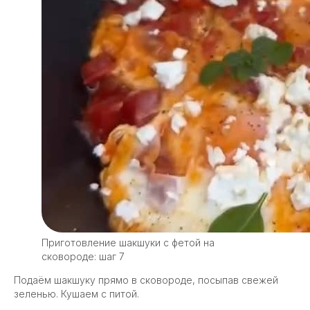
Приготовление шакшуки с фетой на
сковороде: шаг 7
Подаём шакшуку прямо в сковороде, посыпав свежей
зеленью. Кушаем с питой.