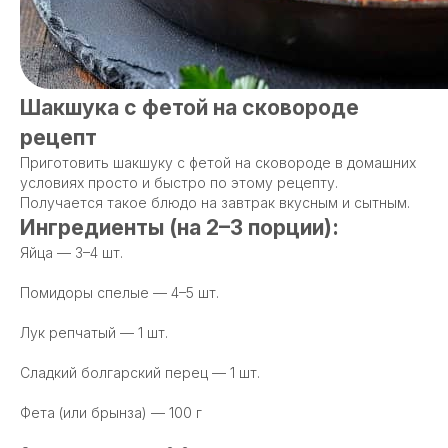
Шакшука с фетой на сковороде
рецепт
Приготовить шакшуку с фетой на сковороде в домашних
условиях просто и быстро по этому рецепту.
Получается такое блюдо на завтрак вкусным и сытным.
Ингредиенты (на 2–3 порции):
Яйца — 3–4 шт.
Помидоры спелые — 4–5 шт.
Лук репчатый — 1 шт.
Сладкий болгарский перец — 1 шт.
Фета (или брынза) — 100 г