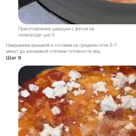
Приготовление шакшуки с фетой на
сковороде: шаг 5
Накрываем крышкой и готовим на среднем огне 5–7
минут до желаемой степени готовности яиц.
Шаг 6