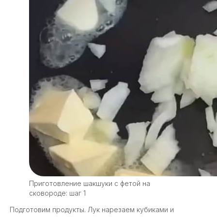
Приготовление шакшуки с фетой на
сковороде: шаг 1
Подготовим продукты. Лук нарезаем кубиками и