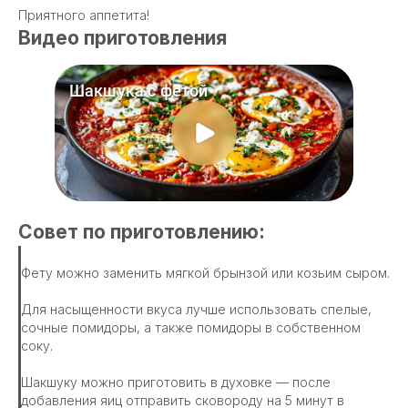
Приятного аппетита!
Видео приготовления
Совет по приготовлению:
Фету можно заменить мягкой брынзой или козьим сыром.
Для насыщенности вкуса лучше использовать спелые,
сочные помидоры, а также помидоры в собственном
соку.
Шакшуку можно приготовить в духовке — после
добавления яиц отправить сковороду на 5 минут в