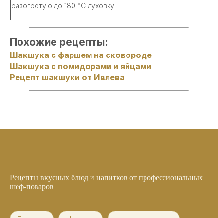
разогретую до 180 °C духовку.
Похожие рецепты:
Шакшука с фаршем на сковороде
Шакшука с помидорами и яйцами
Рецепт шакшуки от Ивлева
Рецепты вкусных блюд и напитков от профессиональных
шеф-поваров