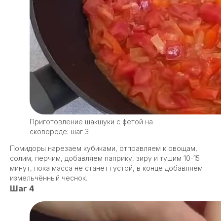
Приготовление шакшуки с фетой на
сковороде: шаг 3
Помидоры нарезаем кубиками, отправляем к овощам,
солим, перчим, добавляем паприку, зиру и тушим 10-15
минут, пока масса не станет густой, в конце добавляем
измельчённый чеснок.
Шаг 4