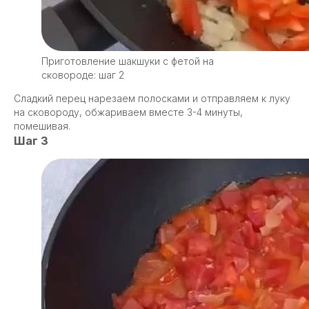
Приготовление шакшуки с фетой на
сковороде: шаг 2
Сладкий перец нарезаем полосками и отправляем к луку
на сковороду, обжариваем вместе 3-4 минуты,
помешивая.
Шаг 3