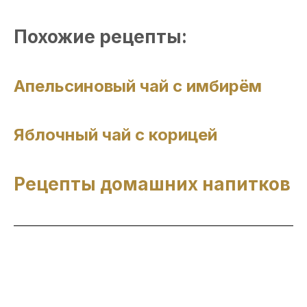
Похожие рецепты:
Апельсиновый чай с имбирём
Яблочный чай с корицей
Рецепты домашних напитков