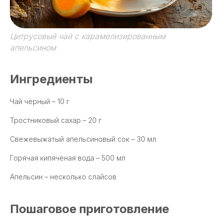
Цитрусовый чай с карамелизированным
апельсином
Ингредиенты
Чай чёрный – 10 г
Тростниковый сахар – 20 г
Свежевыжатый апельсиновый сок – 30 мл
Горячая кипячёная вода – 500 мл
Апельсин – несколько слайсов
Пошаговое приготовление