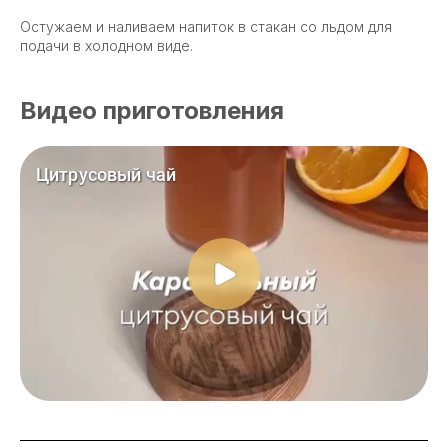
Остужаем и наливаем напиток в стакан со льдом для
подачи в холодном виде.
Видео приготовления