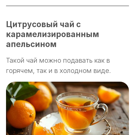
Цитрусовый чай с
карамелизированным
апельсином
Такой чай можно подавать как в
горячем, так и в холодном виде.