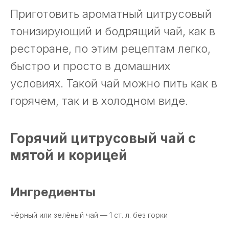
Приготовить ароматный цитрусовый
тонизирующий и бодрящий чай, как в
ресторане, по этим рецептам легко,
быстро и просто в домашних
условиях. Такой чай можно пить как в
горячем, так и в холодном виде.
Горячий цитрусовый чай с
мятой и корицей
Ингредиенты
Чёрный или зелёный чай — 1 ст. л. без горки