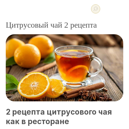
Цитрусовый чай 2 рецепта
2 рецепта цитрусового чая
как в ресторане