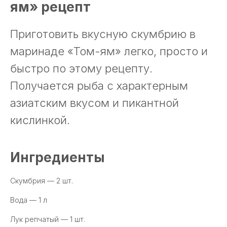
ям» рецепт
Приготовить вкусную скумбрию в
маринаде «Том-ям» легко, просто и
быстро по этому рецепту.
Получается рыба с характерным
азиатским вкусом и пикантной
кислинкой.
Ингредиенты
Скумбрия — 2 шт.
Вода — 1 л
Лук репчатый — 1 шт.