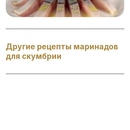
Другие рецепты маринадов
для скумбрии