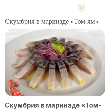
Скумбрия в маринаде «Том-ям»
Скумбрия в маринаде «Том-