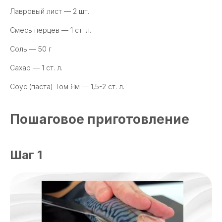
Лавровый лист — 2 шт.
Смесь перцев — 1 ст. л.
Соль — 50 г
Сахар — 1 ст. л.
Соус (паста) Том Ям — 1,5-2 ст. л.
Пошаговое приготовление
Шаг 1