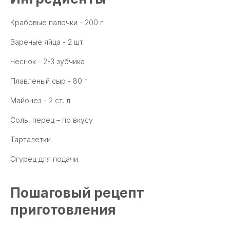
Крабовые палочки - 200 г
Вареные яйца - 2 шт.
Чеснок - 2-3 зубчика
Плавленый сыр - 80 г
Майонез - 2 ст. л
Соль, перец – по вкусу
Тарталетки
Огурец для подачи.
Пошаговый рецепт
приготовления