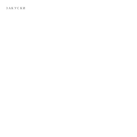
ЗАКУСКИ