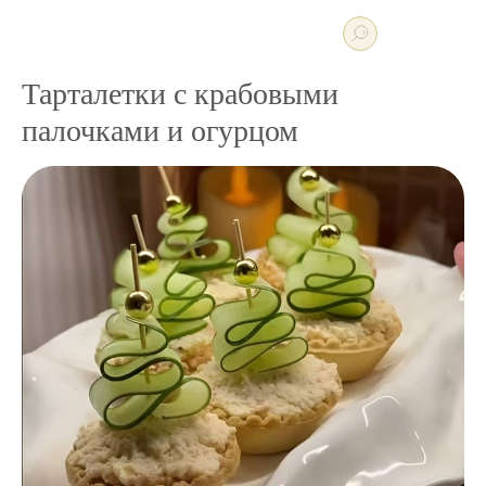
Тарталетки с крабовыми
палочками и огурцом