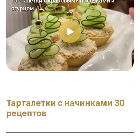
Тарталетки с начинками 30
рецептов