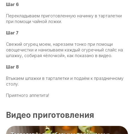
Шаг 6
Перекладываем приготовленную начинку в тарталетки
при помощи чайной ложки.
Шаг 7
Свежий огурец моем, нарезаем тонко при помощи
овощечистки и нанизываем каждый огуречный слайс на
шпажку, собирая «ёлочкой», как показано в видео.
Шаг 8
Втыкаем шпажки в тарталетки и подаём к праздничному
столу.
Приятного аппетита!
Видео приготовления