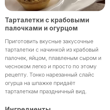
Тарталетки с крабовыми
палочками и огурцом
Приготовить вкусные закусочные
тарталетки с начинкой из крабовый
палочек, яйцом, плавленым сыром и
чесноком легко и просто по этому
рецепту. Тонко нарезанный слайс
огурца на шпажке придаёт
тарталеткам праздничный вид.
Ингредиенты