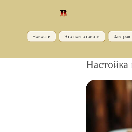
Новости
Что приготовить
Завтрак
Настойка 