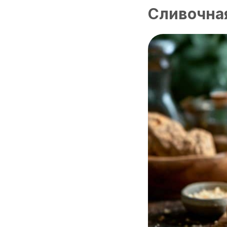
Сливочная