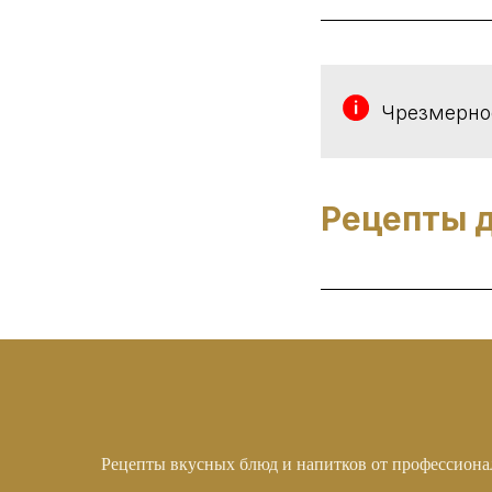
Чрезмерное
Рецепты 
Рецепты вкусных блюд и напитков от профессион