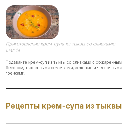
Приготовление крем-супа из тыквы со сливками:
шаг 14
Подавайте крем-суп из тыквы со сливками с обжаренным
беконом, тыквенными семечками, зеленью и чесночными
гренками.
Рецепты крем-супа из тыквы