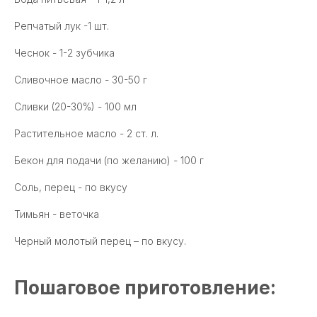
Репчатый лук -1 шт.
Чеснок - 1-2 зубчика
Сливочное масло - 30-50 г
Сливки (20-30%) - 100 мл
Растительное масло - 2 ст. л.
Бекон для подачи (по желанию) - 100 г
Соль, перец - по вкусу
Тимьян - веточка
Черный молотый перец – по вкусу.
Пошаговое приготовление: