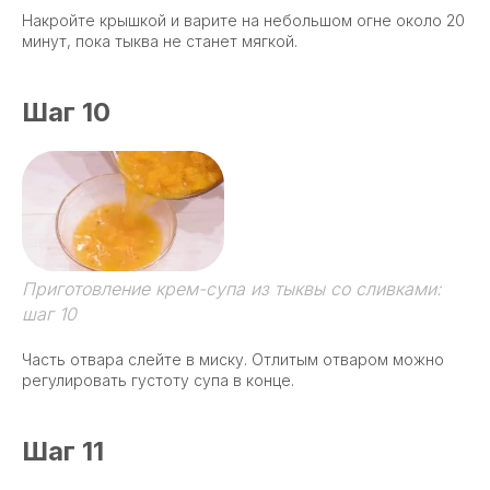
Накройте крышкой и варите на небольшом огне около 20
минут, пока тыква не станет мягкой.
Шаг 10
Приготовление крем-супа из тыквы со сливками:
шаг 10
Часть отвара слейте в миску. Отлитым отваром можно
регулировать густоту супа в конце.
Шаг 11