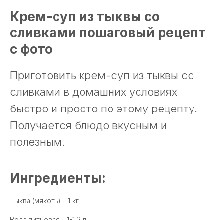
Крем-суп из тыквы со
сливками пошаговый рецепт
с фото
Приготовить крем-суп из тыквы со
сливками в домашних условиях
быстро и просто по этому рецепту.
Получается блюдо вкусным и
полезным.
Ингредиенты:
Тыква (мякоть) - 1 кг
Вода питьевая - 1-1,2 л