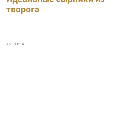
творога
ЗАВТРАК