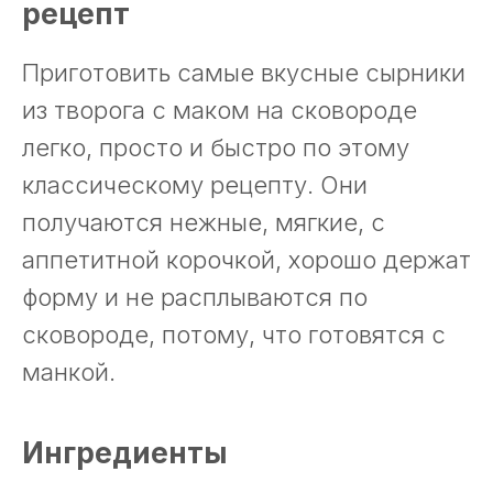
рецепт
Приготовить самые вкусные сырники
из творога с маком на сковороде
легко, просто и быстро по этому
классическому рецепту. Они
получаются нежные, мягкие, с
аппетитной корочкой, хорошо держат
форму и не расплываются по
сковороде, потому, что готовятся с
манкой.
Ингредиенты