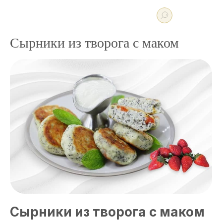
Сырники из творога с маком
Сырники из творога с маком