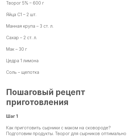
Творог 5% – 600 г
Яйца С1 – 2 шт.
Манная крупа – 3 ст. л.
Сахар – 2 ст. л.
Мак – 30 г
Цедра 1 лимона
Соль – щепотка
Пошаговый рецепт
приготовления
Шаг 1
Как приготовить сырники с маком на сковороде?
Подготовим продукты. Творог для сырников оптимально