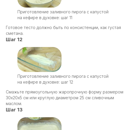
Приготовление заливного пирога с капустой
на кефире в духовке: шаг 11
Готовое тесто должно быть по консистенции, как густая
сметана.
Шаг 12
Приготовление заливного пирога с капустой
на кефире в духовке: шаг 12
Смажьте прямоугольную жаропрочную форму размером
30х20х5 см или круглую диаметром 25 см сливочным
маслом.
Шаг 13