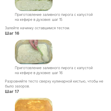
Приготовление заливного пирога с капустой
на кефире в духовке: шаг 15
Залейте начинку оставшимся тестом.
Шаг 16
Приготовление заливного пирога с капустой
на кефире в духовке: шаг 16
Разровняйте тесто сверху кулинарной кистью, чтобы не
было зазоров.
Шаг 17