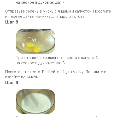
на кефире в духовке: шаг 7
Отправьте зелень в миску с яйцами и капустой. Посолите
и перемешайте. Начинка для пирога готова.
Шаг 8
Приготовление заливного пирога с капустой
на кефире в духовке: шаг 8
Приготовьте тесто. Разбейте яйца в миску. Посолите и
взбейте венчиком.
Шаг 9