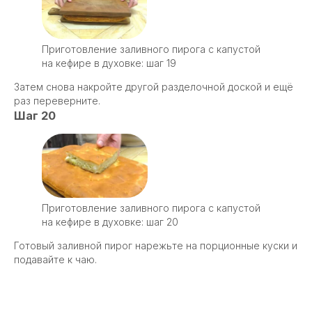
Приготовление заливного пирога с капустой
на кефире в духовке: шаг 19
Затем снова накройте другой разделочной доской и ещё
раз переверните.
Шаг 20
Приготовление заливного пирога с капустой
на кефире в духовке: шаг 20
Готовый заливной пирог нарежьте на порционные куски и
подавайте к чаю.