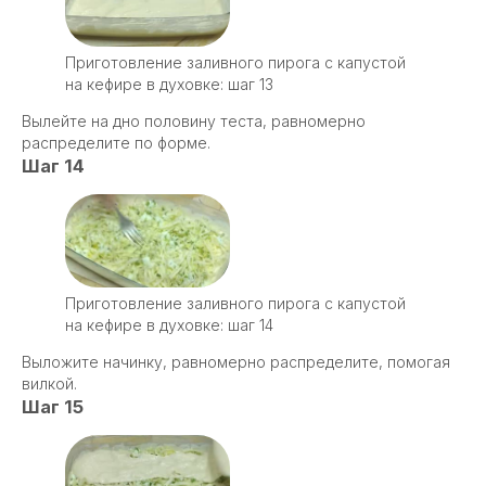
Приготовление заливного пирога с капустой
на кефире в духовке: шаг 13
Вылейте на дно половину теста, равномерно
распределите по форме.
Шаг 14
Приготовление заливного пирога с капустой
на кефире в духовке: шаг 14
Выложите начинку, равномерно распределите, помогая
вилкой.
Шаг 15