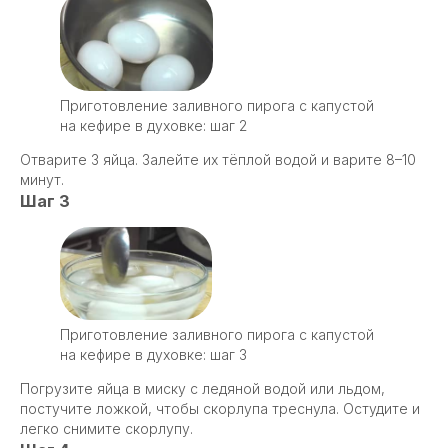
Приготовление заливного пирога с капустой
на кефире в духовке: шаг 2
Отварите 3 яйца. Залейте их тёплой водой и варите 8–10
минут.
Шаг 3
Приготовление заливного пирога с капустой
на кефире в духовке: шаг 3
Погрузите яйца в миску с ледяной водой или льдом,
постучите ложкой, чтобы скорлупа треснула. Остудите и
легко снимите скорлупу.