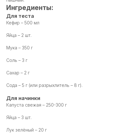
Ингредиенты:
Для теста
Кефир – 500 мл
Яйца – 2 шт.
Мука – 350 г
Соль – 3 г
Сахар – 2 г
Сода – 5 г (или разрыхлитель – 8 г).
Для начинки
Капуста свежая – 250-300 г
Яйца – 3 шт.
Лук зелёный – 20 г