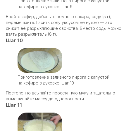
Приготовление заливного пирога с капустой
на кефире в духовке: шаг 9
Влейте кефир, добавьте немного сахара, соду (5 г),
перемешайте. Гасить соду уксусом не нужно — это
снизит её разрыхляющие свойства. Вместо соды можно
взять разрыхлитель (8 г).
Шаг 10
Приготовление заливного пирога с капустой
на кефире в духовке: шаг 10
Постепенно всыпайте просеянную муку и тщательно
вымешивайте массу до однородности.
Шаг 11