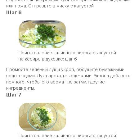
или ножа. Отправьте в миску с капустой.
Шаг 6
Приготовление заливного пирога с капустой
на кефире в духовке: шаг 6
Промойте зелёный лук и укроп, обсушите бумажными
полотенцами. Лук нарежьте колечками. Укропа добавьте
немного, чтобы его аромат не затмил другие
ингредиенты.
Шаг 7
Приготовление заливного пирога с капустой