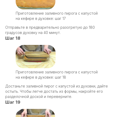
Приготовление заливного пирога с капустой
на кефире в духовке: шаг 17
Отправьте в предварительно разогретую до 180
градусов духовку на 40 минут.
Шаг 18
Приготовление заливного пирога с капустой
на кефире в духовке: шаг 18
Достаньте заливной пирог с капустой из духовки, дайте
остыть. Чтобы легче достать из формы, накройте его
разделочной доской и переверните.
Шаг 19